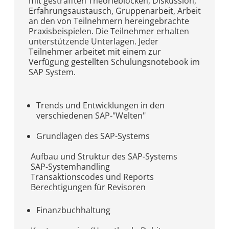
mit gestrafften Theorieblöcken, Diskussion,
Erfahrungsaustausch, Gruppenarbeit, Arbeit
an den von Teilnehmern hereingebrachte
Praxisbeispielen. Die Teilnehmer erhalten
unterstützende Unterlagen. Jeder
Teilnehmer arbeitet mit einem zur
Verfügung gestellten Schulungsnotebook im
SAP System.
Trends und Entwicklungen in den
verschiedenen SAP-"Welten"
Grundlagen des SAP-Systems
Aufbau und Struktur des SAP-Systems
SAP-Systemhandling
Transaktionscodes und Reports
Berechtigungen für Revisoren
Finanzbuchhaltung