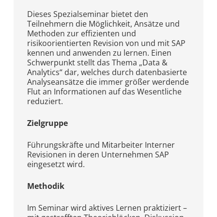
Dieses Spezialseminar bietet den
Teilnehmern die Möglichkeit, Ansätze und
Methoden zur effizienten und
risikoorientierten Revision von und mit SAP
kennen und anwenden zu lernen. Einen
Schwerpunkt stellt das Thema „Data &
Analytics“ dar, welches durch datenbasierte
Analyseansätze die immer größer werdende
Flut an Informationen auf das Wesentliche
reduziert.
Zielgruppe
Führungskräfte und Mitarbeiter Interner
Revisionen in deren Unternehmen SAP
eingesetzt wird.
Methodik
Im Seminar wird aktives Lernen praktiziert –