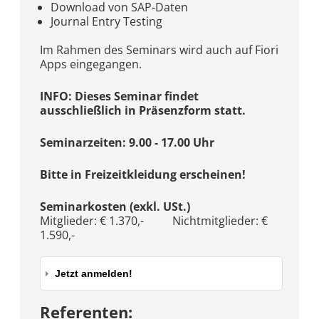
Download von SAP-Daten
Journal Entry Testing
Im Rahmen des Seminars wird auch auf Fiori
Apps eingegangen.
INFO: Dieses Seminar findet
ausschließlich in Präsenzform statt.
Seminarzeiten: 9.00 - 17.00 Uhr
Bitte in Freizeitkleidung erscheinen!
Seminarkosten (exkl. USt.)
Mitglieder: € 1.370,- Nichtmitglieder: €
1.590,-
Jetzt anmelden!
Referenten: