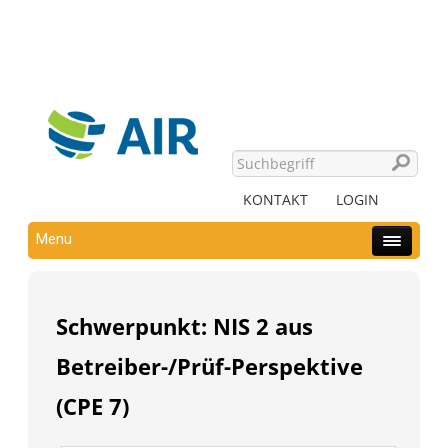
KONTAKT
LOGIN
Menu
Schwerpunkt: NIS 2 aus
Betreiber-/Prüf-Perspektive
(CPE 7)