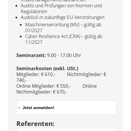
Audits und Prüfungen von Normen und
Regulatorien
Ausblick in zukünftige EU-Verordnungen
Maschinenverordung (MV) – gültig ab
01/2027
Cyber Resilience Act (CRA) – gültig ab
11/2027
Seminarzeit:
9.00 - 17.00 Uhr
Seminarkosten (exkl. USt.)
Mitglieder: € 610,- Nichtmitglieder: €
740,-
Online Mitglieder: € 550,- Online
Nichtmitglieder: € 670,-
Jetzt anmelden!
Referenten: