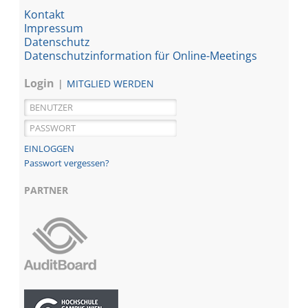
Kontakt
Impressum
Datenschutz
Datenschutzinformation für Online-Meetings
Login
MITGLIED WERDEN
Passwort vergessen?
PARTNER