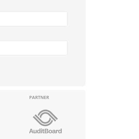
PARTNER