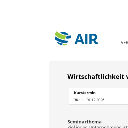
VE
Wirtschaftlichkeit
Kurstermin
30.11. - 01.12.2026
Seminarthema
Ziel jedes Unternehmens ist