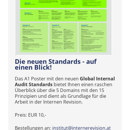
Die neuen Standards - auf
einen Blick!
Das A1 Poster mit den neuen
Global Internal
Audit Standards
bietet Ihnen einen raschen
Überblick über die 5 Domains mit den 15
Prinzipien und dient als Grundlage für die
Arbeit in der Internen Revision.
Preis: EUR 10,-
Bestellungen an:
institut@internerevision.at