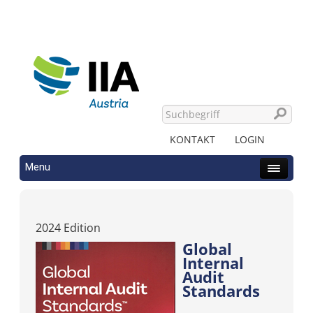
KONTAKT
LOGIN
Menu
2024 Edition
Global
Internal
Audit
Standards