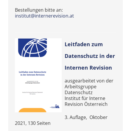
Bestellungen bitte an:
institut@internerevision.at
Leitfaden zum
Datenschutz in
der
Internen Revision
ausgearbeitet von der
Arbeitsgruppe
Datenschutz
Institut für Interne
Revision Österreich
3. Auflage, Oktober
2021, 130 Seiten