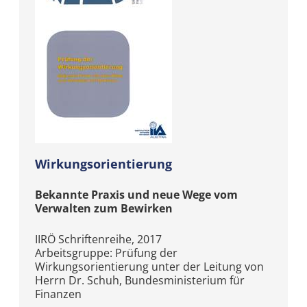
Wirkungsorientierung
Bekannte Praxis und neue Wege vom
Verwalten zum Bewirken
IIRÖ Schriftenreihe, 2017
Arbeitsgruppe: Prüfung der
Wirkungsorientierung unter der Leitung von
Herrn Dr. Schuh, Bundesministerium für
Finanzen