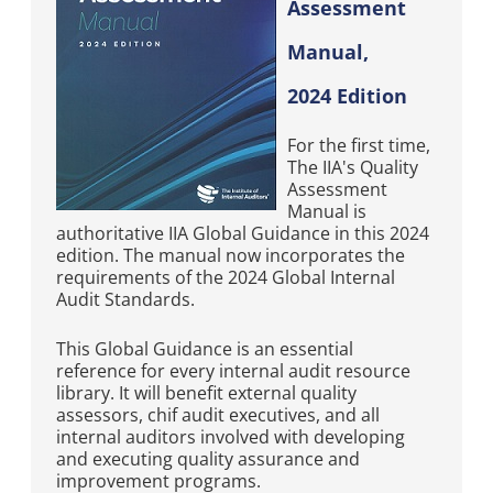
Assessment
Manual,
2024 Edition
For the first time,
The IIA's Quality
Assessment
Manual is
authoritative IIA Global Guidance in this 2024
edition. The manual now incorporates the
requirements of the 2024 Global Internal
Audit Standards.
This Global Guidance is an essential
reference for every internal audit resource
library. It will benefit external quality
assessors, chif audit executives, and all
internal auditors involved with developing
and executing quality assurance and
improvement programs.