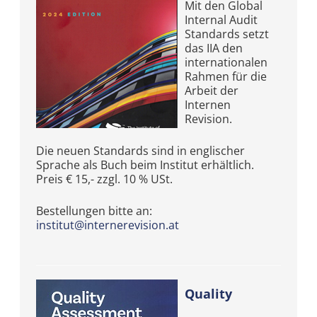
Mit den Global
Internal Audit
Standards setzt
das IIA den
internationalen
Rahmen für die
Arbeit der
Internen
Revision.
Die neuen Standards sind in englischer
Sprache als Buch beim Institut erhältlich.
Preis € 15,- zzgl. 10 % USt.
Bestellungen bitte an:
institut@internerevision.at
Quality