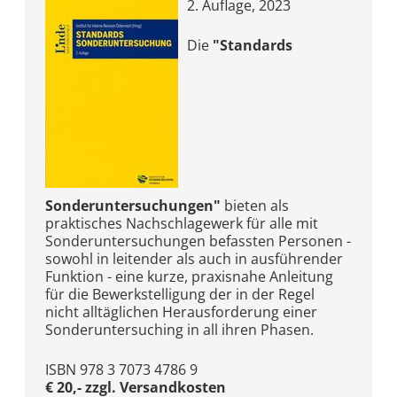
2. Auflage, 2023
Die
"Standards
Sonderuntersuchungen"
bieten als
praktisches Nachschlagewerk für alle mit
Sonderuntersuchungen befassten Personen -
sowohl in leitender als auch in ausführender
Funktion - eine kurze, praxisnahe Anleitung
für die Bewerkstelligung der in der Regel
nicht alltäglichen Herausforderung einer
Sonderuntersuching in all ihren Phasen.
ISBN 978 3 7073 4786 9
€ 20,- zzgl. Versandkosten