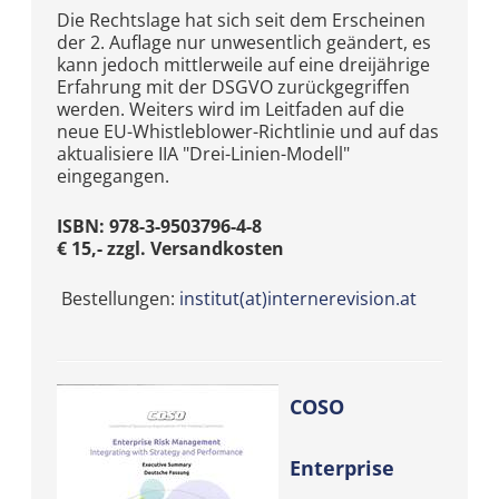
Die Rechtslage hat sich seit dem Erscheinen
der 2. Auflage nur unwesentlich geändert, es
kann jedoch mittlerweile auf eine dreijährige
Erfahrung mit der DSGVO zurückgegriffen
werden. Weiters wird im Leitfaden auf die
neue EU-Whistleblower-Richtlinie und auf das
aktualisiere IIA "Drei-Linien-Modell"
eingegangen.
ISBN: 978-3-9503796-4-8
€ 15,- zzgl. Versandkosten
Bestellungen:
institut(at)internerevision.at
COSO
Enterprise