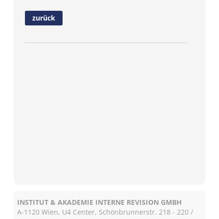
zurück
INSTITUT & AKADEMIE INTERNE REVISION GMBH
A-1120 Wien, U4 Center, Schönbrunnerstr. 218 - 220 /