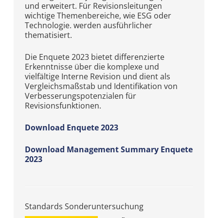
und erweitert. Für Revisionsleitungen
wichtige Themenbereiche, wie ESG oder
Technologie. werden ausführlicher
thematisiert.
Die Enquete 2023 bietet differenzierte
Erkenntnisse über die komplexe und
vielfältige Interne Revision und dient als
Vergleichsmaßstab und Identifikation von
Verbesserungspotenzialen für
Revisionsfunktionen.
Download Enquete 2023
Download Management Summary Enquete
2023
Standards Sonderuntersuchung