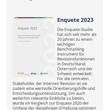
Enquete 2023
Die Enquete-Studie
hat sich seit mehr als
20 Jahren zu einem
wichtigen
Benchmarking-
Instrument für
Revisionsfunktionen
in Deutschland,
Österreich und der
Schweiz entwickelt.
Für die zentralen
Stakeholder der Internen Revision ist sie
zudem eine wertvolle Orientierungshilfe und
Entscheidungsunterstützung. Um auch
weiterhin relevante Einblicke zu bieten,
wurde im Vergleich zur Enquete 2020 der
Umfang der diesjährigen Erhebung optimiert