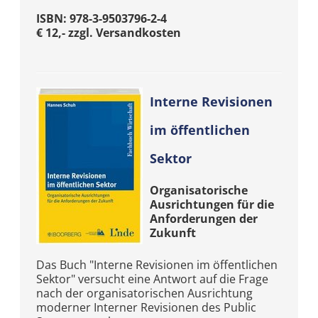
ISBN: 978-3-9503796-2-4
€ 12,- zzgl. Versandkosten
Interne Revisionen
im öffentlichen
Sektor
Organisatorische
Ausrichtungen für die
Anforderungen der
Zukunft
Das Buch "Interne Revisionen im öffentlichen
Sektor" versucht eine Antwort auf die Frage
nach der organisatorischen Ausrichtung
moderner Interner Revisionen des Public