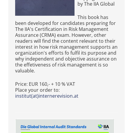
by The IIA Global
This book has
been developed for candidates preparing for
The IIA's Certification in Risk Management
Assurance (CRMA) exam. However, other
readers will find the content relevant to their
interest in how risk management supports an
organization's efforts fo fulfil its purpose and
why independent and objective assurance on
the effetiveness of risk management is so
valuable.
Price: EUR 160,- + 10 % VAT
Place your order to:
institut(at)internerevision.at