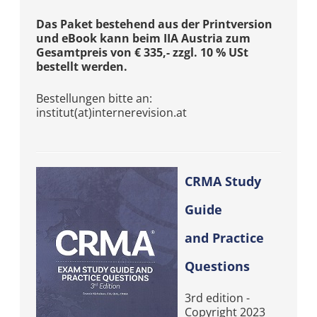
Das Paket bestehend aus der Printversion
und eBook kann beim IIA Austria zum
Gesamtpreis von € 335,- zzgl. 10 % USt
bestellt werden.
Bestellungen bitte an:
institut(at)internerevision.at
CRMA Study
Guide
and Practice
Questions
3rd edition -
Copyright 2023