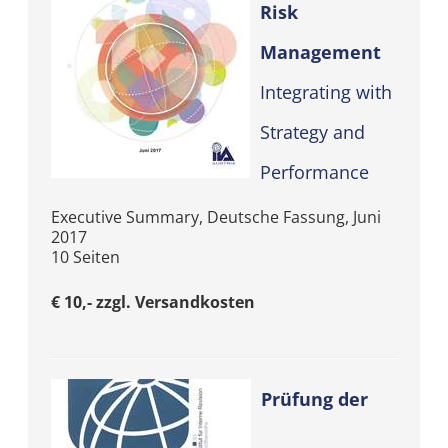
Risk
Management
Integrating with
Strategy and
Performance
Executive Summary, Deutsche Fassung, Juni
2017
10 Seiten
€ 10,- zzgl. Versandkosten
Prüfung der