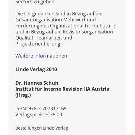
Sectors zu geben.
Die Leitgedanken sind in Bezug auf die
Gesamtorganisation Mehrwert und
Förderung des Organizational Fit For Future
und in Bezug auf die Revisionsorganisation
Qualität, Teamarbeit und
Projektorientierung.
Weitere Informationen
Linde Verlag 2010
Dr. Hannes Schuh
Institut für Interne Revision IIA Austria
(Hrsg.)
ISBN: 978-3-707317169
Verlagspreis: € 38,00
Bestellungen Linde Verlag