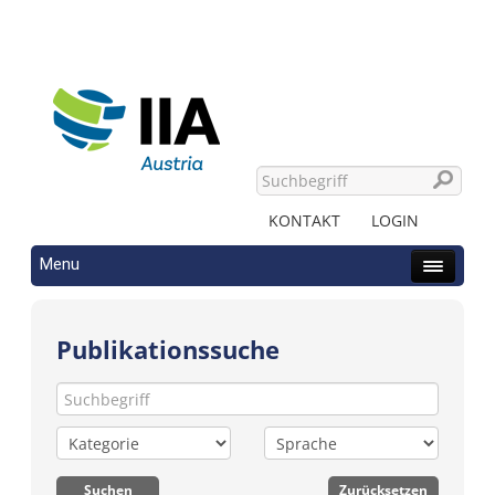
KONTAKT
LOGIN
Menu
Publikationssuche