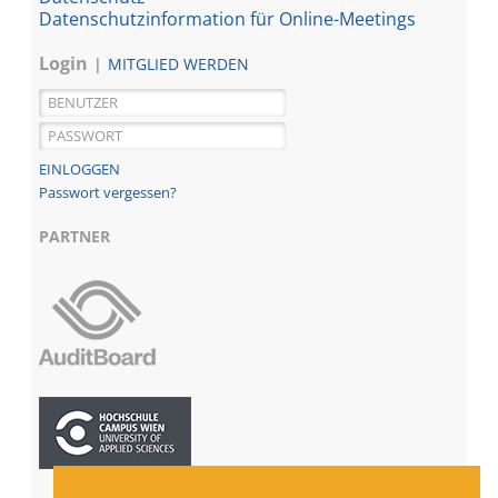
Datenschutzinformation für Online-Meetings
Login
MITGLIED WERDEN
Passwort vergessen?
PARTNER