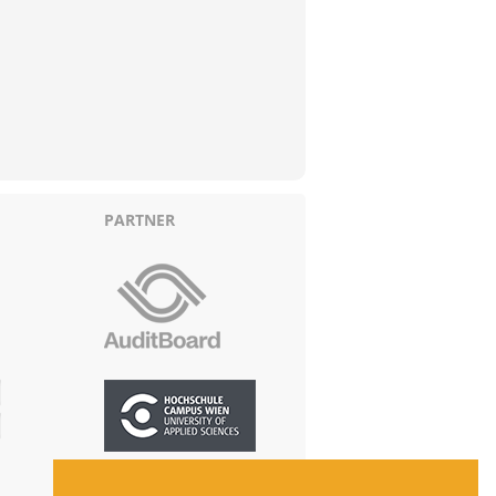
PARTNER