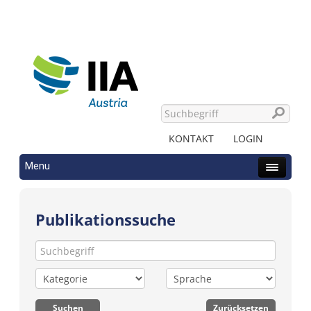
KONTAKT
LOGIN
Menu
Publikationssuche