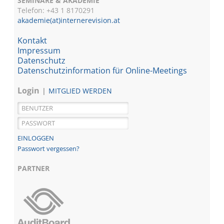
SEMINARE & AKADEMIE
Telefon: +43 1
8170291
akademie(at)internerevision.at
Kontakt
Impressum
Datenschutz
Datenschutzinformation für Online-Meetings
Login
MITGLIED WERDEN
Passwort vergessen?
PARTNER