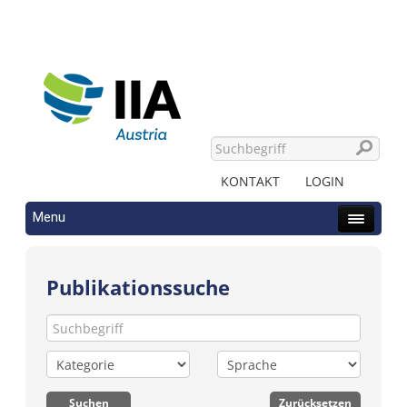
KONTAKT
LOGIN
Menu
Publikationssuche