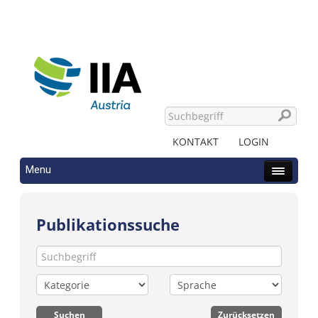
KONTAKT
LOGIN
Menu
Publikationssuche