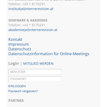
Telefon: +43 1 8170291
institut(at)internerevision.at
SEMINARE & AKADEMIE
Telefon: +43 1
8170291
akademie(at)internerevision.at
Kontakt
Impressum
Datenschutz
Datenschutzinformation für Online-Meetings
Login
MITGLIED WERDEN
Passwort vergessen?
PARTNER