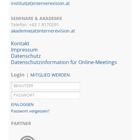
institut(at)internerevision.at
SEMINARE & AKADEMIE
Telefon: +43 1
8170291
akademie(at)internerevision.at
Kontakt
Impressum
Datenschutz
Datenschutzinformation für Online-Meetings
Login
MITGLIED WERDEN
Passwort vergessen?
PARTNER