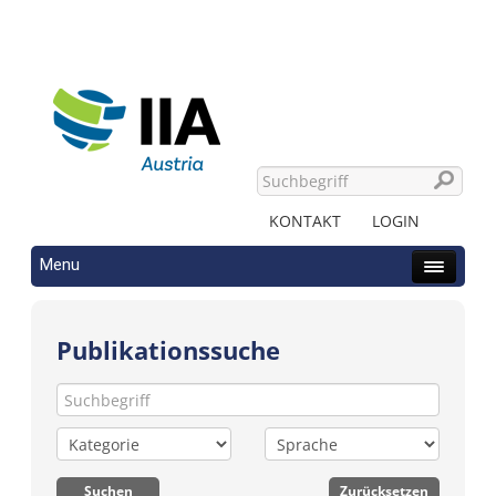
KONTAKT
LOGIN
Menu
Publikationssuche