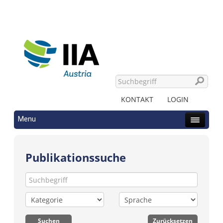
KONTAKT
LOGIN
Menu
Publikationssuche