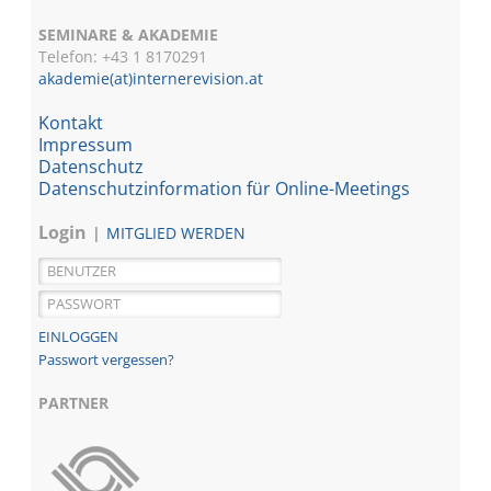
SEMINARE & AKADEMIE
Telefon: +43 1
8170291
akademie(at)internerevision.at
Kontakt
Impressum
Datenschutz
Datenschutzinformation für Online-Meetings
Login
MITGLIED WERDEN
Passwort vergessen?
PARTNER