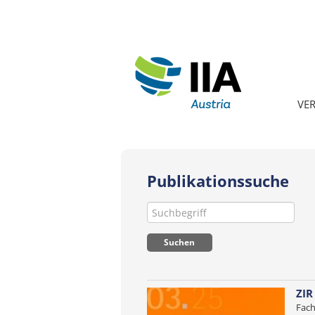
VE
Publikationssuche
ZIR
Fach