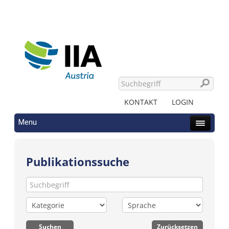
KONTAKT
LOGIN
Menu
Publikationssuche