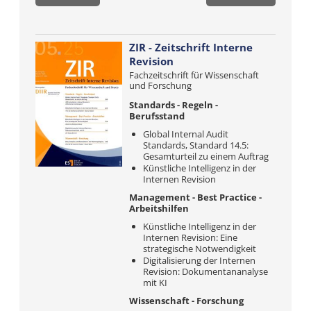
ZIR - Zeitschrift Interne
Revision
Fachzeitschrift für Wissenschaft
und Forschung
Standards - Regeln -
Berufsstand
Global Internal Audit
Standards, Standard 14.5:
Gesamturteil zu einem Auftrag
Künstliche Intelligenz in der
Internen Revision
Management - Best Practice -
Arbeitshilfen
Künstliche Intelligenz in der
Internen Revision: Eine
strategische Notwendigkeit
Digitalisierung der Internen
Revision: Dokumentananalyse
mit KI
Wissenschaft - Forschung