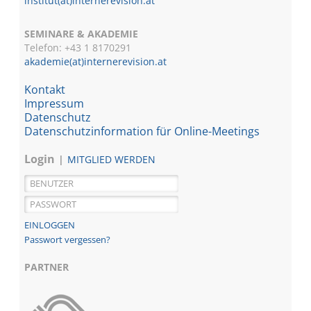
institut(at)internerevision.at
SEMINARE & AKADEMIE
Telefon: +43 1
8170291
akademie(at)internerevision.at
Kontakt
Impressum
Datenschutz
Datenschutzinformation für Online-Meetings
Login
MITGLIED WERDEN
Passwort vergessen?
PARTNER