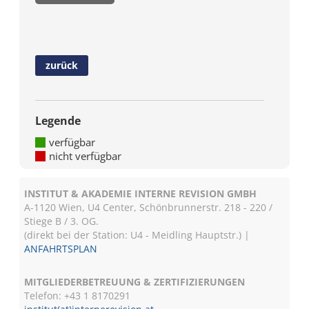
zurück
Legende
verfügbar
nicht verfügbar
INSTITUT & AKADEMIE INTERNE REVISION GMBH
A-1120 Wien, U4 Center, Schönbrunnerstr. 218 - 220 /
Stiege B / 3. OG.
(direkt bei der Station: U4 - Meidling Hauptstr.) |
ANFAHRTSPLAN
MITGLIEDERBETREUUNG & ZERTIFIZIERUNGEN
Telefon: +43 1 8170291