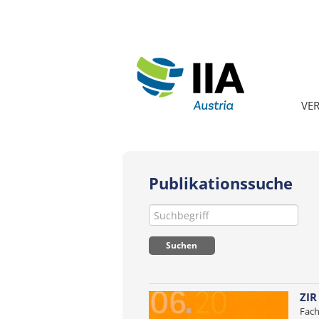
VE
Publikationssuche
ZIR
Fach