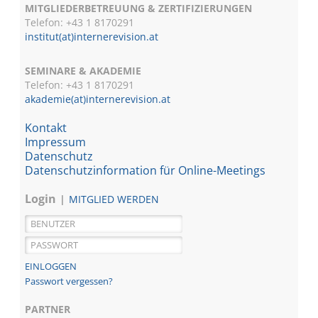
MITGLIEDERBETREUUNG & ZERTIFIZIERUNGEN
Telefon: +43 1 8170291
institut(at)internerevision.at
SEMINARE & AKADEMIE
Telefon: +43 1
8170291
akademie(at)internerevision.at
Kontakt
Impressum
Datenschutz
Datenschutzinformation für Online-Meetings
Login
MITGLIED WERDEN
Passwort vergessen?
PARTNER