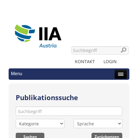
KONTAKT
LOGIN
Menu
Publikationssuche