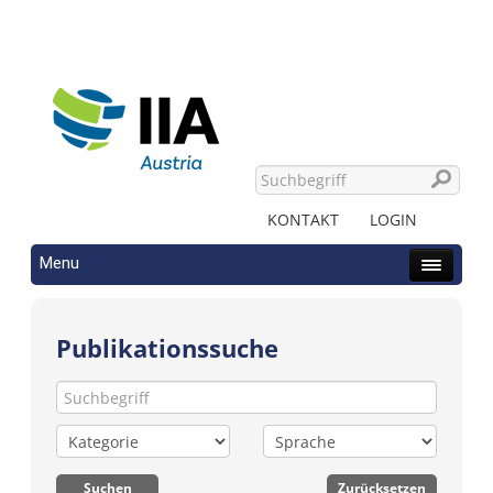
KONTAKT
LOGIN
Menu
Publikationssuche