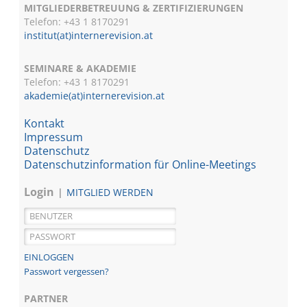
MITGLIEDERBETREUUNG & ZERTIFIZIERUNGEN
Telefon: +43 1 8170291
institut(at)internerevision.at
SEMINARE & AKADEMIE
Telefon: +43 1
8170291
akademie(at)internerevision.at
Kontakt
Impressum
Datenschutz
Datenschutzinformation für Online-Meetings
Login
MITGLIED WERDEN
Passwort vergessen?
PARTNER