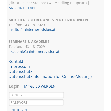
(direkt bei der Station: U4 - Meidling Hauptstr.) |
ANFAHRTSPLAN
MITGLIEDERBETREUUNG & ZERTIFIZIERUNGEN
Telefon: +43 1 8170291
institut(at)internerevision.at
SEMINARE & AKADEMIE
Telefon: +43 1
8170291
akademie(at)internerevision.at
Kontakt
Impressum
Datenschutz
Datenschutzinformation für Online-Meetings
Login
MITGLIED WERDEN