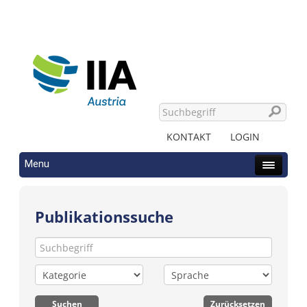
KONTAKT
LOGIN
Menu
Publikationssuche