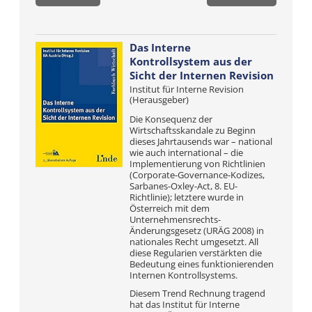
Das Interne
Kontrollsystem aus der
Sicht der Internen Revision
Institut für Interne Revision
(Herausgeber)
Die Konsequenz der
Wirtschaftsskandale zu Beginn
dieses Jahrtausends war – national
wie auch international – die
Implementierung von Richtlinien
(Corporate-Governance-Kodizes,
Sarbanes-Oxley-Act, 8. EU-
Richtlinie); letztere wurde in
Österreich mit dem
Unternehmensrechts-
Änderungsgesetz (URÄG 2008) in
nationales Recht umgesetzt. All
diese Regularien verstärkten die
Bedeutung eines funktionierenden
Internen Kontrollsystems.
Diesem Trend Rechnung tragend
hat das Institut für Interne