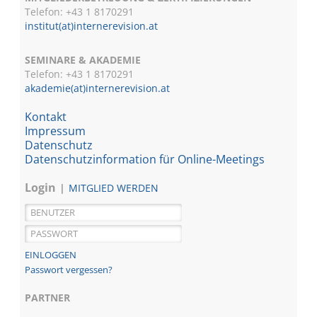
Telefon: +43 1 8170291
institut(at)internerevision.at
SEMINARE & AKADEMIE
Telefon: +43 1
8170291
akademie(at)internerevision.at
Kontakt
Impressum
Datenschutz
Datenschutzinformation für Online-Meetings
Login
MITGLIED WERDEN
Passwort vergessen?
PARTNER