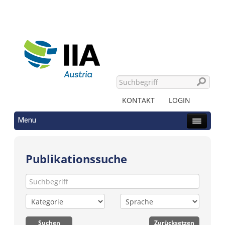
KONTAKT
LOGIN
Menu
Publikationssuche