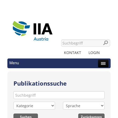
KONTAKT
LOGIN
Menu
Publikationssuche