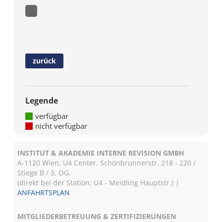
zurück
Legende
verfügbar
nicht verfügbar
INSTITUT & AKADEMIE INTERNE REVISION GMBH
A-1120 Wien, U4 Center, Schönbrunnerstr. 218 - 220 /
Stiege B / 3. OG.
(direkt bei der Station: U4 - Meidling Hauptstr.) |
ANFAHRTSPLAN
MITGLIEDERBETREUUNG & ZERTIFIZIERUNGEN