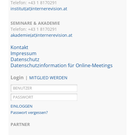
Telefon: +43 1 8170291
institut(at)internerevision.at
SEMINARE & AKADEMIE
Telefon: +43 1
8170291
akademie(at)internerevision.at
Kontakt
Impressum
Datenschutz
Datenschutzinformation für Online-Meetings
Login
MITGLIED WERDEN
Passwort vergessen?
PARTNER