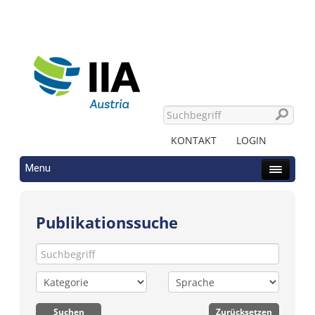
KONTAKT
LOGIN
Menu
Publikationssuche