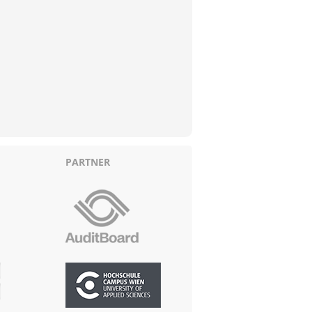
PARTNER