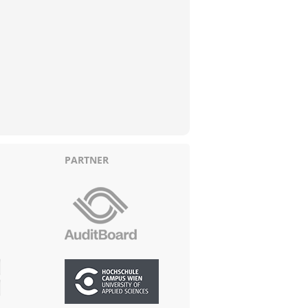
PARTNER