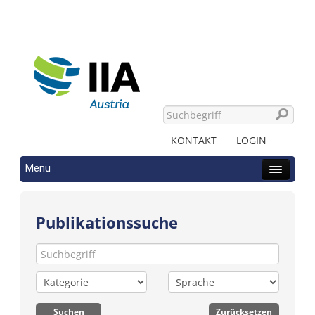
KONTAKT
LOGIN
Menu
Publikationssuche