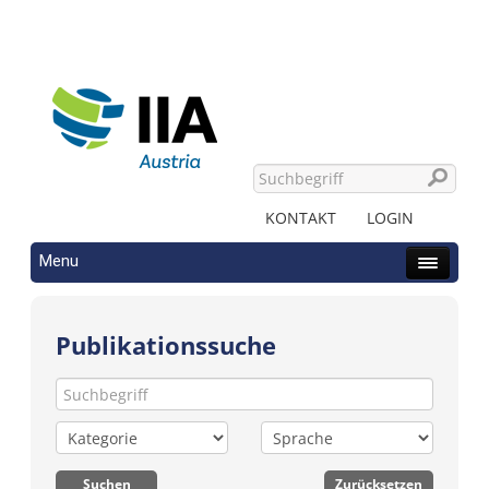
KONTAKT
LOGIN
Menu
Publikationssuche