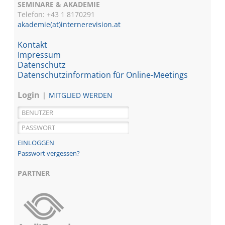
SEMINARE & AKADEMIE
Telefon: +43 1
8170291
akademie(at)internerevision.at
Kontakt
Impressum
Datenschutz
Datenschutzinformation für Online-Meetings
Login
MITGLIED WERDEN
Passwort vergessen?
PARTNER