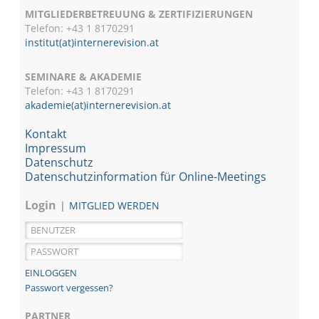
MITGLIEDERBETREUUNG & ZERTIFIZIERUNGEN
Telefon: +43 1 8170291
institut(at)internerevision.at
SEMINARE & AKADEMIE
Telefon: +43 1
8170291
akademie(at)internerevision.at
Kontakt
Impressum
Datenschutz
Datenschutzinformation für Online-Meetings
Login
MITGLIED WERDEN
Passwort vergessen?
PARTNER