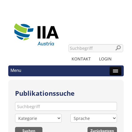
KONTAKT
LOGIN
Menu
Publikationssuche