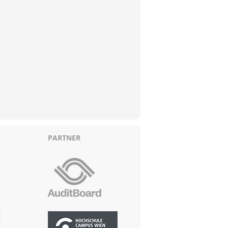
PARTNER