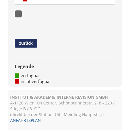
zurück
Legende
verfügbar
nicht verfügbar
INSTITUT & AKADEMIE INTERNE REVISION GMBH
A-1120 Wien, U4 Center, Schönbrunnerstr. 218 - 220 /
Stiege B / 3. OG.
(direkt bei der Station: U4 - Meidling Hauptstr.) |
ANFAHRTSPLAN