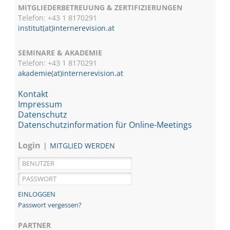
MITGLIEDERBETREUUNG & ZERTIFIZIERUNGEN
Telefon: +43 1 8170291
institut(at)internerevision.at
SEMINARE & AKADEMIE
Telefon: +43 1
8170291
akademie(at)internerevision.at
Kontakt
Impressum
Datenschutz
Datenschutzinformation für Online-Meetings
Login
MITGLIED WERDEN
Passwort vergessen?
PARTNER