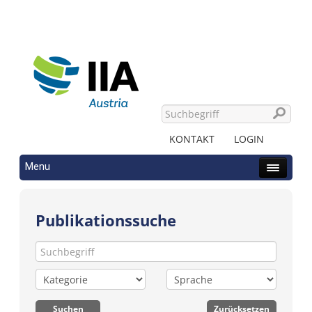
KONTAKT
LOGIN
Menu
Publikationssuche