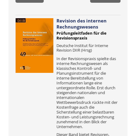
Revision des internen
Rechnungswesens
Prüfungsleitfaden für die
Revisionspraxis
Deutsche Institut für Interne
Revision DIIR (Hrsg)
In der Revisionspraxis spielte das
interne Rechnungswesen als
klassisches Kontroll- und
Planungsinstrument für die
interne Bereitstellung von
Informationen lange eine
untergeordnete Rolle. Erst durch
steigenden nationalen und
internationalen
Wettbewerbsdruck rückte mit der
Kostenfrage auch die
Sicherstellung einer belastbaren
Kosten- und Leistungsrechnung
zunehmend in den Blick der
Unternehmen.
Dieser Band bietet Revisoren,