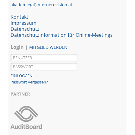
akademie(at)internerevision.at
Kontakt
Impressum
Datenschutz
Datenschutzinformation für Online-Meetings
Login
MITGLIED WERDEN
Passwort vergessen?
PARTNER