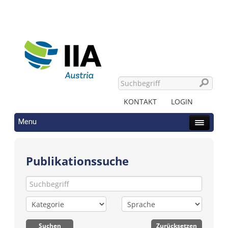
KONTAKT
LOGIN
Menu
Publikationssuche