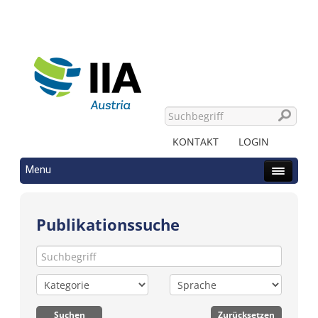
KONTAKT
LOGIN
Menu
Publikationssuche