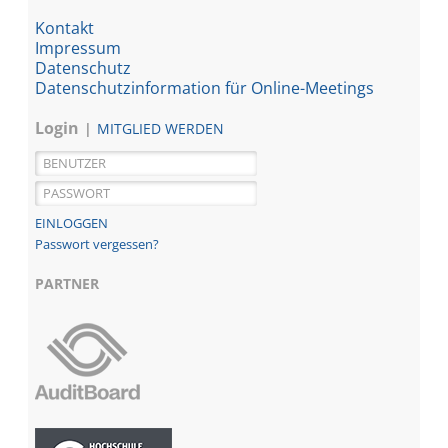
Kontakt
Impressum
Datenschutz
Datenschutzinformation für Online-Meetings
Login
MITGLIED WERDEN
Passwort vergessen?
PARTNER