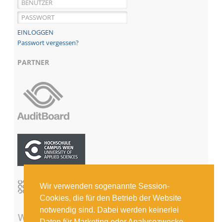
Passwort vergessen?
PARTNER
Wir verwenden sogenannte Session-
Cookies, die für den Betrieb der Website
notwendig sind. Dabei werden keinerlei
Daten für Marketing oder Analysezwecke