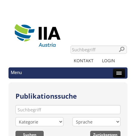
KONTAKT
LOGIN
Menu
Publikationssuche