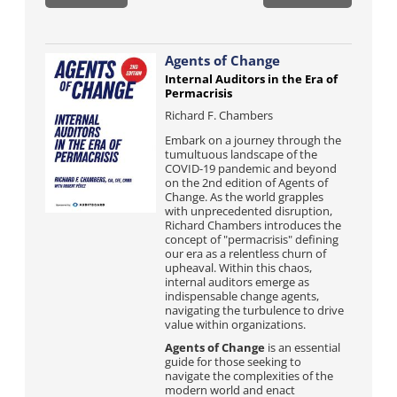
Agents of Change
Internal Auditors in the Era of
Permacrisis
Richard F. Chambers
Embark on a journey through the
tumultuous landscape of the
COVID-19 pandemic and beyond
on the 2nd edition of Agents of
Change. As the world grapples
with unprecedented disruption,
Richard Chambers introduces the
concept of "permacrisis" defining
our era as a relentless churn of
upheaval. Within this chaos,
internal auditors emerge as
indispensable change agents,
navigating the turbulence to drive
value within organizations.
Agents of Change
is an essential
guide for those seeking to
navigate the complexities of the
modern world and enact