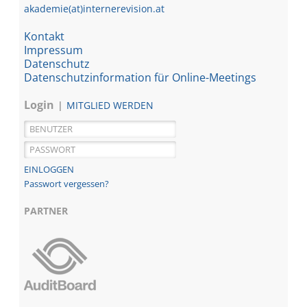
akademie(at)internerevision.at
Kontakt
Impressum
Datenschutz
Datenschutzinformation für Online-Meetings
Login
MITGLIED WERDEN
Passwort vergessen?
PARTNER