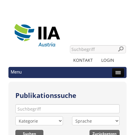
KONTAKT
LOGIN
Menu
Publikationssuche