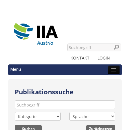
KONTAKT
LOGIN
Menu
Publikationssuche