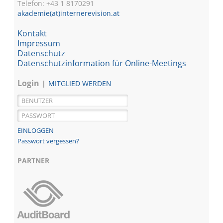
Telefon: +43 1
8170291
akademie(at)internerevision.at
Kontakt
Impressum
Datenschutz
Datenschutzinformation für Online-Meetings
Login
MITGLIED WERDEN
Passwort vergessen?
PARTNER