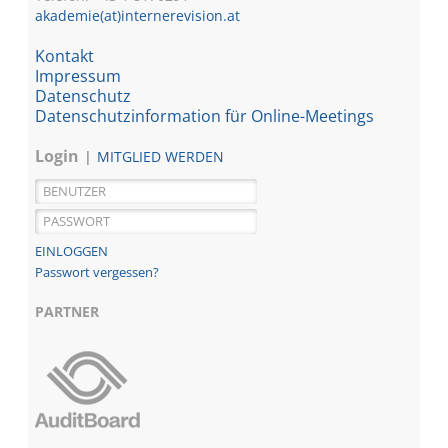
akademie(at)internerevision.at
Kontakt
Impressum
Datenschutz
Datenschutzinformation für Online-Meetings
Login
MITGLIED WERDEN
Passwort vergessen?
PARTNER