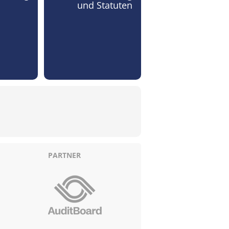
und Statuten
PARTNER