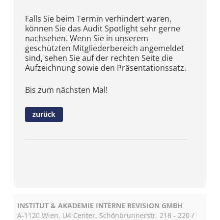
Falls Sie beim Termin verhindert waren,
können Sie das Audit Spotlight sehr gerne
nachsehen. Wenn Sie in unserem
geschützten Mitgliederbereich angemeldet
sind, sehen Sie auf der rechten Seite die
Aufzeichnung sowie den Präsentationssatz.
Bis zum nächsten Mal!
zurück
INSTITUT & AKADEMIE INTERNE REVISION GMBH
A-1120 Wien, U4 Center, Schönbrunnerstr. 218 - 220 /