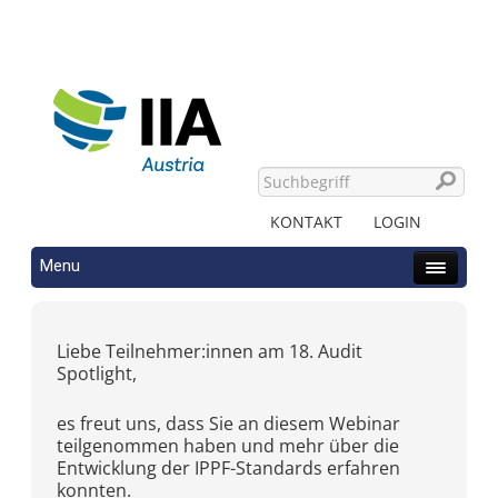
KONTAKT
LOGIN
Menu
Liebe Teilnehmer:innen am 18. Audit
Spotlight,
es freut uns, dass Sie an diesem Webinar
teilgenommen haben und mehr über die
Entwicklung der IPPF-Standards erfahren
konnten.