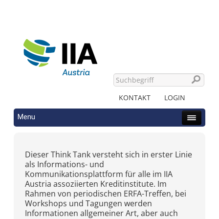
KONTAKT
LOGIN
Menu
Dieser Think Tank versteht sich in erster Linie
als Informations- und
Kommunikationsplattform für alle im IIA
Austria assoziierten Kreditinstitute. Im
Rahmen von periodischen ERFA-Treffen, bei
Workshops und Tagungen werden
Informationen allgemeiner Art, aber auch