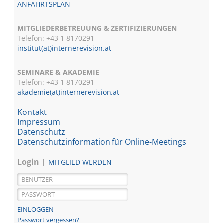
ANFAHRTSPLAN
MITGLIEDERBETREUUNG & ZERTIFIZIERUNGEN
Telefon: +43 1 8170291
institut(at)internerevision.at
SEMINARE & AKADEMIE
Telefon: +43 1
8170291
akademie(at)internerevision.at
Kontakt
Impressum
Datenschutz
Datenschutzinformation für Online-Meetings
Login
MITGLIED WERDEN
Passwort vergessen?