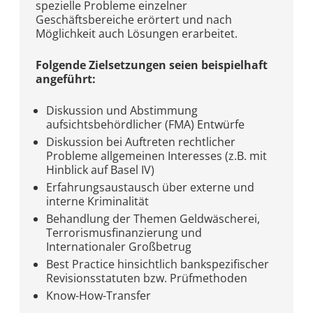
spezielle Probleme einzelner
Geschäftsbereiche erörtert und nach
Möglichkeit auch Lösungen erarbeitet.
Folgende Zielsetzungen seien beispielhaft
angeführt:
Diskussion und Abstimmung
aufsichtsbehördlicher (FMA) Entwürfe
Diskussion bei Auftreten rechtlicher
Probleme allgemeinen Interesses (z.B. mit
Hinblick auf Basel IV)
Erfahrungsaustausch über externe und
interne Kriminalität
Behandlung der Themen Geldwäscherei,
Terrorismusfinanzierung und
Internationaler Großbetrug
Best Practice hinsichtlich bankspezifischer
Revisionsstatuten bzw. Prüfmethoden
Know-How-Transfer