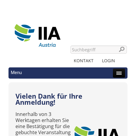
KONTAKT
LOGIN
Menu
Vielen Dank für Ihre
Anmeldung!
Innerhalb von 3
Werktagen erhalten Sie
eine Bestätigung für die
gebuchte Veranstaltung