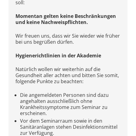
soll:
Momentan gelten keine Beschränkungen
und keine Nachweispflichten.
Wir freuen uns, dass wir Sie wieder wie früher
bei uns begrüßen dürfen.
Hygienerichtlinien in der Akademie
Natürlich wollen wir weiterhin auf die
Gesundheit aller achten und bitten Sie somit,
folgende Punkte zu beachten:
Die angemeldeten Personen sind dazu
angehalten ausschließlich ohne
Krankheitssymptome zum Seminar zu
erscheinen.
Vor dem Seminarraum sowie in den
Sanitäranlagen stehen Desinfektionsmittel
zur Verfügung.