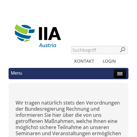
KONTAKT
LOGIN
Menu
Wir tragen natürlich stets den Verordnungen
der Bundesregierung Rechnung und
informieren Sie hier über die von uns
getroffenen Maßnahmen, welche Ihnen eine
möglichst sichere Teilnahme an unseren
Seminaren und Veranstaltungen ermöglichen