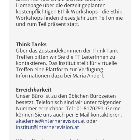
Homepage über die derzeit geplanten
kostenpflichtigen Ethik-Workshops - die Ethik
Workshops finden dieses Jahr zum Teil online
und zum Teil präsent statt.
Think Tanks
Über das Zustandekommen der Think Tank
Treffen bitten wir Sie die TT LeiterInnen zu
kontaktieren. Das Institut stellt für virtuelle
Treffen eine Plattform zur Verfügung.
Informationen dazu bei Maria Anderl.
Erreichbarkeit
Unser Büro ist zu den üblichen Bürozeiten
besetzt. Telefonisch sind wir unter folgender
Nummer erreichbar: Tel.: 01-8170291. Gerne
können Sie uns auch per E-Mail kontaktieren:
akademie@internerevision.at
oder
institut@internerevision.at