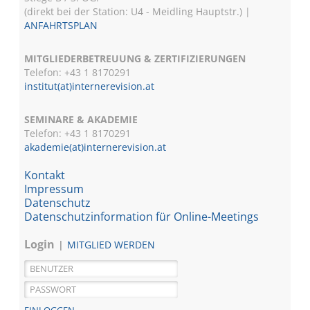
(direkt bei der Station: U4 - Meidling Hauptstr.) |
ANFAHRTSPLAN
MITGLIEDERBETREUUNG & ZERTIFIZIERUNGEN
Telefon: +43 1 8170291
institut(at)internerevision.at
SEMINARE & AKADEMIE
Telefon: +43 1
8170291
akademie(at)internerevision.at
Kontakt
Impressum
Datenschutz
Datenschutzinformation für Online-Meetings
Login
MITGLIED WERDEN