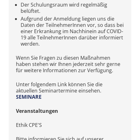
Der Schulungsraum wird regelmäßig
belüftet.
Aufgrund der Anmeldung liegen uns die
Daten der TeilnehmerInnen vor, so dass bei
einer Erkrankung im Nachhinein auf COVID-
19 alle TeilnehmerInnen darüber informiert
werden.
Wenn Sie Fragen zu diesen Maßnahmen
haben stehen wir Ihnen jederzeit sehr gerne
für weitere Informationen zur Verfügung.
Unter folgendem Link können Sie die
aktuellen Seminartermine einsehen.
SEMINARE
Veranstaltungen
Ethik CPE'S
Bitte informieren Sie sich auf unserer