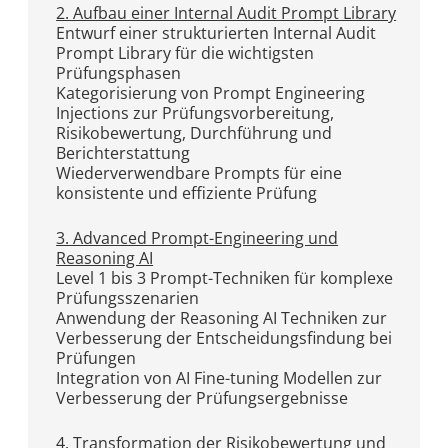
2. Aufbau einer Internal Audit Prompt Library
Entwurf einer strukturierten Internal Audit
Prompt Library für die wichtigsten
Prüfungsphasen
Kategorisierung von Prompt Engineering
Injections zur Prüfungsvorbereitung,
Risikobewertung, Durchführung und
Berichterstattung
Wiederverwendbare Prompts für eine
konsistente und effiziente Prüfung
3. Advanced Prompt-Engineering und
Reasoning AI
Level 1 bis 3 Prompt-Techniken für komplexe
Prüfungsszenarien
Anwendung der Reasoning AI Techniken zur
Verbesserung der Entscheidungsfindung bei
Prüfungen
Integration von AI Fine-tuning Modellen zur
Verbesserung der Prüfungsergebnisse
4. Transformation der Risikobewertung und