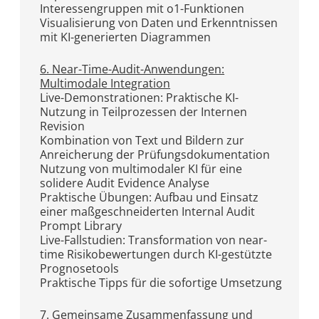
Interessengruppen mit o1-Funktionen
Visualisierung von Daten und Erkenntnissen
mit KI-generierten Diagrammen
6. Near-Time-Audit-Anwendungen:
Multimodale Integration
Live-Demonstrationen: Praktische KI-
Nutzung in Teilprozessen der Internen
Revision
Kombination von Text und Bildern zur
Anreicherung der Prüfungsdokumentation
Nutzung von multimodaler KI für eine
solidere Audit Evidence Analyse
Praktische Übungen: Aufbau und Einsatz
einer maßgeschneiderten Internal Audit
Prompt Library
Live-Fallstudien: Transformation von near-
time Risikobewertungen durch KI-gestützte
Prognosetools
Praktische Tipps für die sofortige Umsetzung
7. Gemeinsame Zusammenfassung und