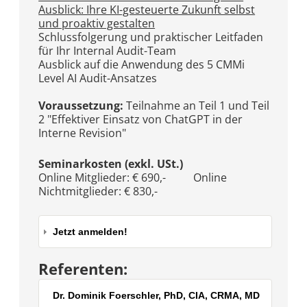
Ausblick: Ihre KI-gesteuerte Zukunft selbst
und proaktiv gestalten
Schlussfolgerung und praktischer Leitfaden
für Ihr Internal Audit-Team
Ausblick auf die Anwendung des 5 CMMi
Level AI Audit-Ansatzes
Voraussetzung:
Teilnahme an Teil 1 und Teil
2 "Effektiver Einsatz von ChatGPT in der
Interne Revision"
Seminarkosten (exkl. USt.)
Online Mitglieder: € 690,- Online
Nichtmitglieder: € 830,-
Jetzt anmelden!
Referenten:
Dr. Dominik Foerschler, PhD, CIA, CRMA, MD