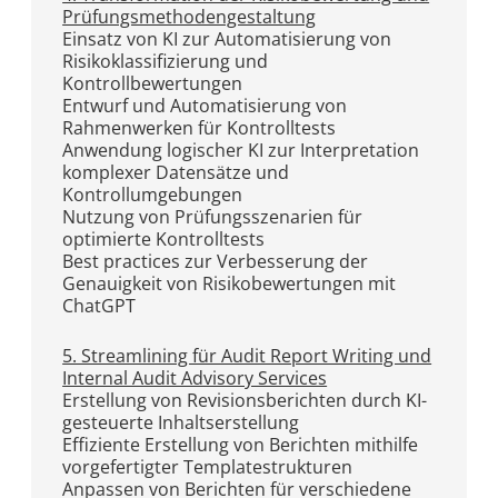
Prüfungsmethodengestaltung
Einsatz von KI zur Automatisierung von
Risikoklassifizierung und
Kontrollbewertungen
Entwurf und Automatisierung von
Rahmenwerken für Kontrolltests
Anwendung logischer KI zur Interpretation
komplexer Datensätze und
Kontrollumgebungen
Nutzung von Prüfungsszenarien für
optimierte Kontrolltests
Best practices zur Verbesserung der
Genauigkeit von Risikobewertungen mit
ChatGPT
5. Streamlining für Audit Report Writing und
Internal Audit Advisory Services
Erstellung von Revisionsberichten durch KI-
gesteuerte Inhaltserstellung
Effiziente Erstellung von Berichten mithilfe
vorgefertigter Templatestrukturen
Anpassen von Berichten für verschiedene