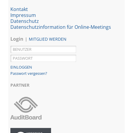
Kontakt
Impressum
Datenschutz
Datenschutzinformation für Online-Meetings
Login
MITGLIED WERDEN
Passwort vergessen?
PARTNER