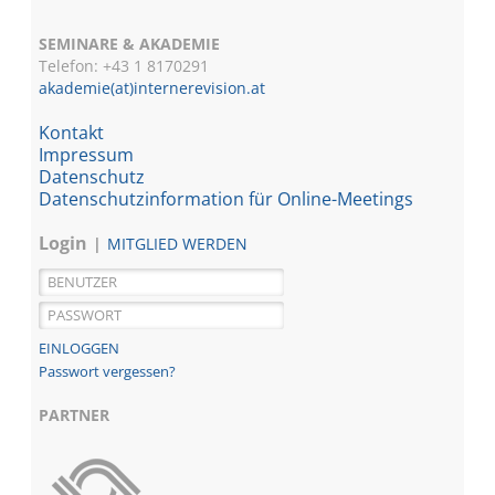
SEMINARE & AKADEMIE
Telefon: +43 1
8170291
akademie(at)internerevision.at
Kontakt
Impressum
Datenschutz
Datenschutzinformation für Online-Meetings
Login
MITGLIED WERDEN
Passwort vergessen?
PARTNER