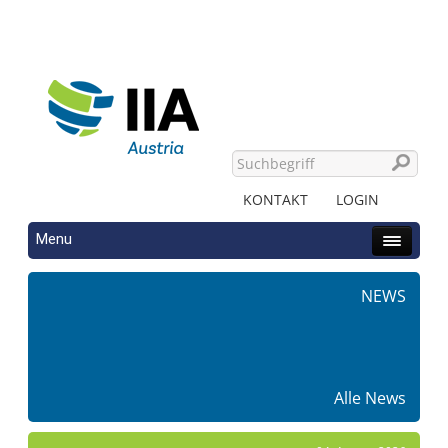
KONTAKT
LOGIN
Menu
NEWS
Alle News