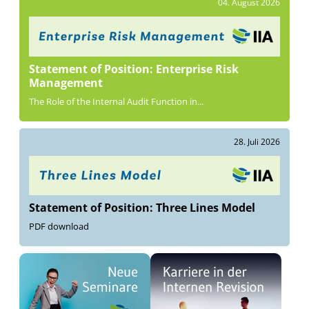
04. August 2026
Statement of Position: Enterprise Risk
Management
The Role of the Internal Audit Function in...
28. Juli 2026
Statement of Position: Three Lines Model
PDF download